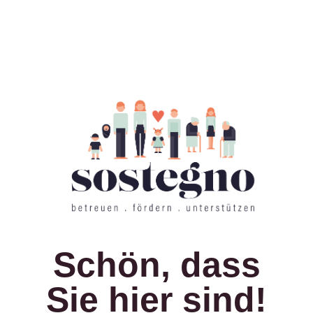
Schön, dass
Sie hier sind!